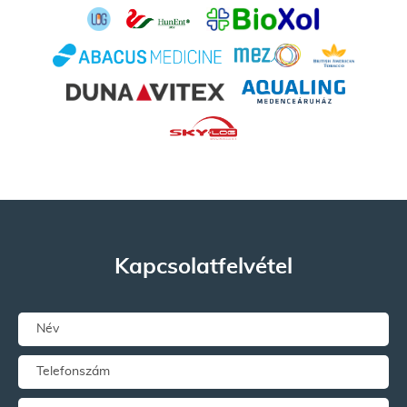
Kapcsolatfelvétel