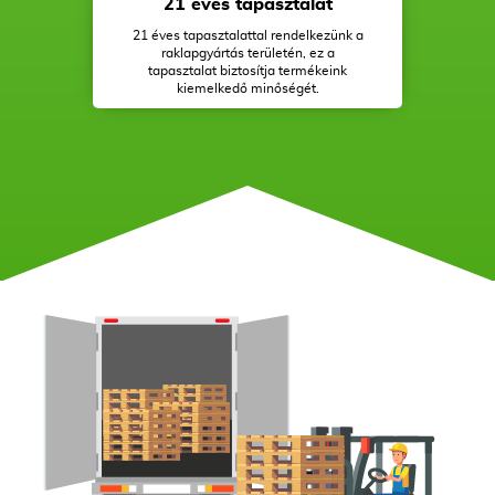
21 éves tapasztalat
21 éves tapasztalattal rendelkezünk a
raklapgyártás területén, ez a
tapasztalat biztosítja termékeink
kiemelkedő minőségét.