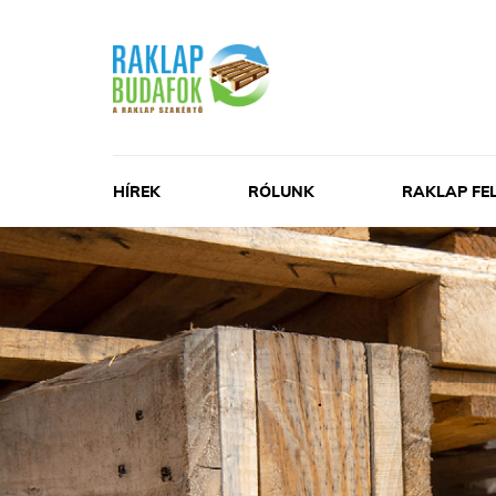
HÍREK
RÓLUNK
RAKLAP FE